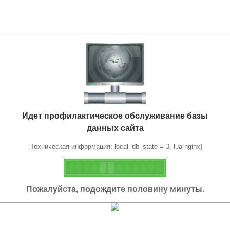
Идет профилактическое обслуживание базы
данных сайта
[Техническая информация: local_db_state = 3, lua-nginx]
Пожалуйста, подождите половину минуты.