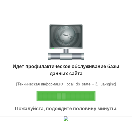
Идет профилактическое обслуживание базы
данных сайта
[Техническая информация: local_db_state = 3, lua-nginx]
Пожалуйста, подождите половину минуты.