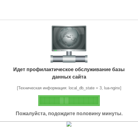
Идет профилактическое обслуживание базы
данных сайта
[Техническая информация: local_db_state = 3, lua-nginx]
Пожалуйста, подождите половину минуты.