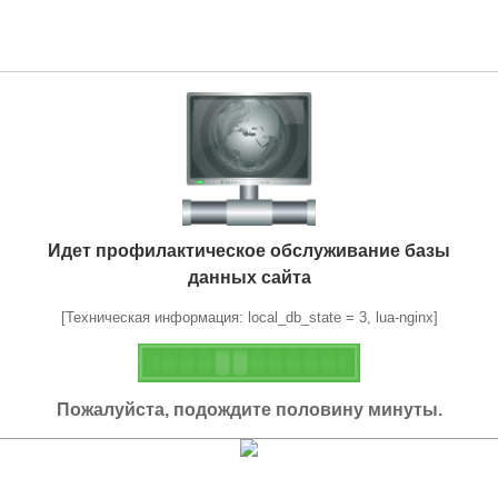
Идет профилактическое обслуживание базы
данных сайта
[Техническая информация: local_db_state = 3, lua-nginx]
Пожалуйста, подождите половину минуты.